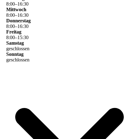
8
:
00
–
16
:
30
Mittwoch
8
:
00
–
16
:
30
Donnerstag
8
:
00
–
16
:
30
Freitag
8
:
00
–
15
:
30
Samstag
geschlossen
Sonntag
geschlossen