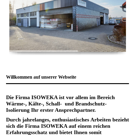
Willkommen auf unserer Webseite
Die Firma
ISOWEKA
ist vor allem im Bereich
Wärme-, Kälte-, Schall- und Brandschutz-
Isolierung Ihr erster Ansprechpartner
.
Durch jahrelanges, enthusiastisches Arbeiten bezieht
sich die Firma ISOWEKA auf einem reichen
Erfahrungsschatz und bietet Ihnen somit