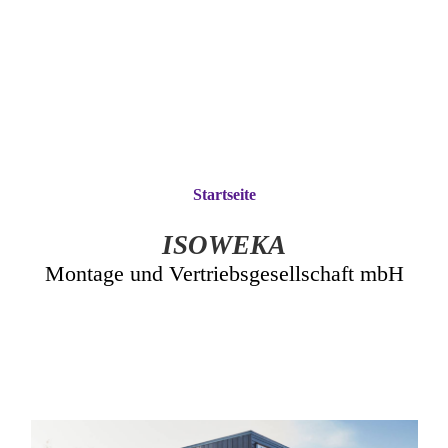
Startseite
ISOWEKA
Montage und Vertriebsgesellschaft mbH