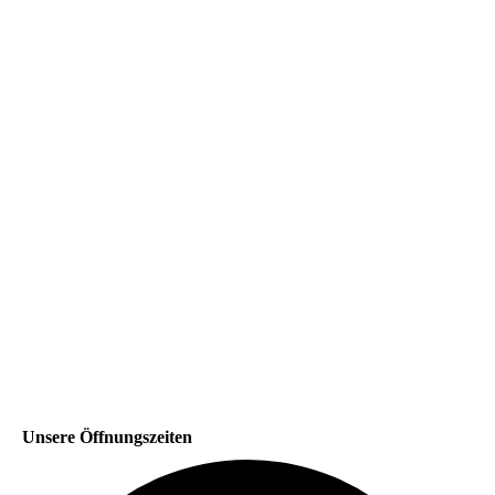
Unsere Öffnungszeiten